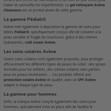
traiter et camoufler les imperfections. Le
gel nettoyant Avène
Cleanance
est un produit phare de cette gamme.
La gamme Pédiatril
Avène met également à disposition la gamme de soins pour
bébés
Pédiatril
, spécifiquement conçus afin de convenir à la
peau sensible et fragile du nourrisson, grâce à des crèmes
hydratantes,
cold cream Avène
…
Les soins solaires
Avène
Divers soins solaires sont également proposés, pour protéger
efficacement les différents types de peaux du soleil : des sprays
formulés pour les enfants, des crèmes solaires sans parfum
pour les peaux intolérantes … Ces produits offrent une
protection solaire Avène
de qualité, avec un
SPF Avène
adapté à chaque type de peau.
La gamme pour hommes
Enfin, la marque Avène conçoit également des soins pour
hommes, spécialement mise en place afin de faciliter le