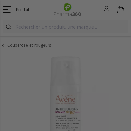
Produits
Couperose et rougeurs