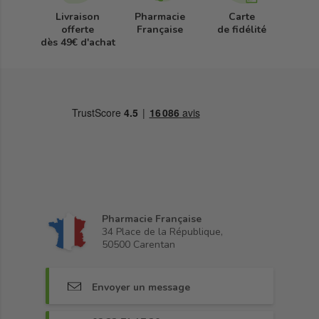
Livraison
Pharmacie
Carte
offerte
Française
de fidélité
dès 49€ d'achat
Pharmacie Française
34 Place de la République,
50500 Carentan
Envoyer un message