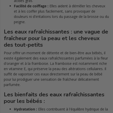
acides gras.
Facilité de coiffage :
Elles aident à démêler les cheveux
et à les coiffer plus facilement, sans provoquer de
douleurs ni d'irritations lors du passage de la brosse ou du
peigne.
Les eaux rafraîchissantes : une vague de
fraîcheur pour la peau et les cheveux
des tout-petits
Pour offrir un moment de détente et de bien-être aux bébés, il
existe également des eaux rafraîchissantes parfumées à la fleur
d'oranger et à la framboise. La framboise est notamment riche
en vitamine E, qui préserve la peau des altérations cellulaires. Il
suffit de vaporiser ces eaux directement sur la peau de bébé
pour lui prodiguer une sensation de fraîcheur délicatement
parfumée.
Les bienfaits des eaux rafraîchissantes
pour les bébés :
Hydratation :
Elles contribuent à l'équilibre hydrique de la