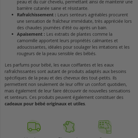
peau et du cuir chevelu, permettant ainsi de maintenir une
barrière cutanée saine et résistante.
Rafraîchissement :
Leurs senteurs agréables procurent
une sensation de fraîcheur immédiate, très appréciée lors
des chaudes journées d'été ou après un bain.
Apaisement :
Les extraits de plantes comme la
camomille apportent leurs propriétés calmantes et
adoucissantes, idéales pour soulager les irritations et les
rougeurs de la peau sensible des bébés.
Les parfums pour bébé, les eaux coiffantes et les eaux
rafraîchissantes sont autant de produits adaptés aux besoins
spécifiques de la peau et des cheveux des tout-petits. Ils
permettent non seulement de leur offrir un confort quotidien,
mais également de leur faire découvrir de nouvelles sensations
et senteurs. Ces produits peuvent également constituer des
cadeaux pour bébé
originaux et utiles
.