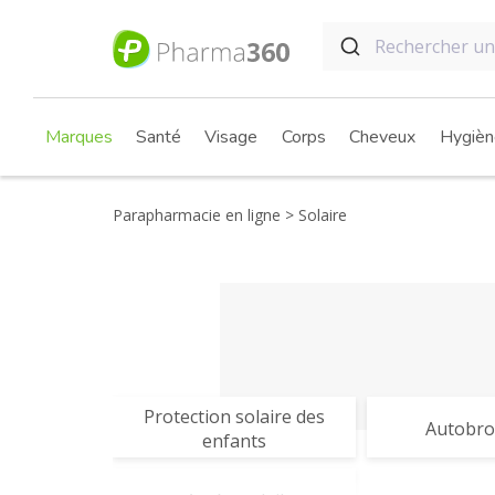
Marques
Santé
Visage
Corps
Cheveux
Hygièn
Parapharmacie en ligne
Solaire
Protection solaire des
Autobro
enfants