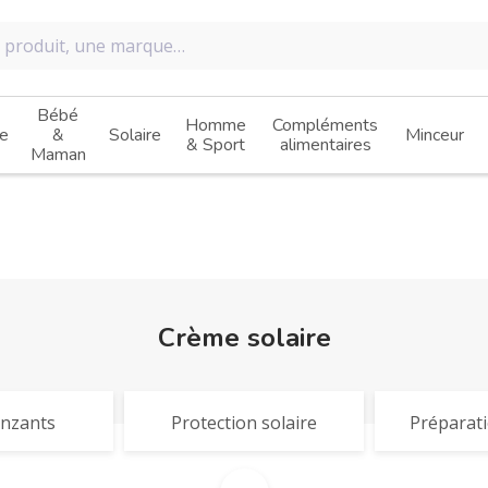
Bébé
Homme
Compléments
e
&
Solaire
Minceur
& Sport
alimentaires
Maman
Crème solaire
nzants
Protection solaire
Préparati