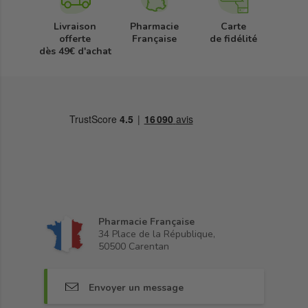
Livraison
Pharmacie
Carte
offerte
Française
de fidélité
dès 49€ d'achat
Pharmacie Française
34 Place de la République,
50500 Carentan
Envoyer un message