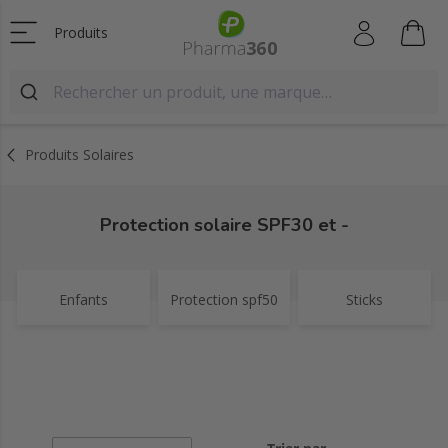
Produits
Produits Solaires
Protection solaire SPF30 et -
Enfants
Protection spf50
Sticks