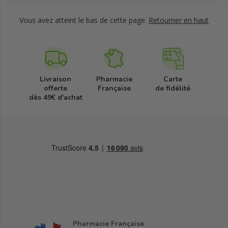
Vous avez atteint le bas de cette page.
Retourner en haut
Livraison
Pharmacie
Carte
offerte
Française
de fidélité
dès 49€ d'achat
Pharmacie Française