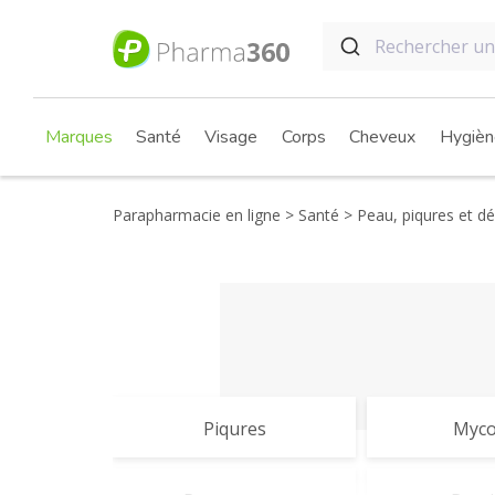
Marques
Santé
Visage
Corps
Cheveux
Hygièn
Parapharmacie en ligne
Santé
Peau, piqures et 
Piqures
Myco