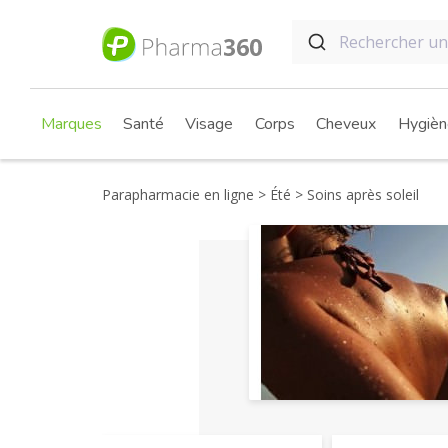
Marques
Santé
Visage
Corps
Cheveux
Hygièn
Parapharmacie en ligne
Été
Soins après soleil