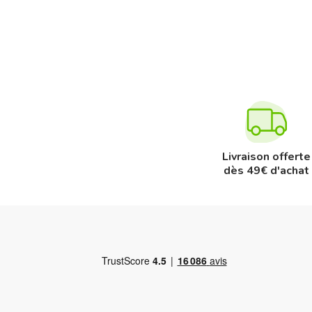
Livraison offerte
dès 49€ d'achat