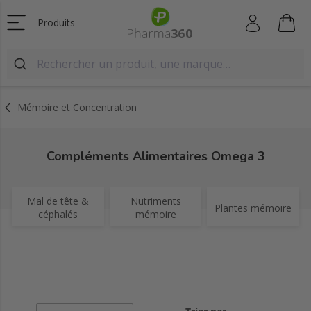
Produits
Mémoire et Concentration
Compléments Alimentaires Omega 3
Mal de tête &
Nutriments
Plantes mémoire
céphalés
mémoire