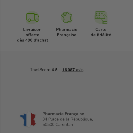
Livraison
Pharmacie
Carte
offerte
Française
de fidélité
dès 49€ d'achat
Pharmacie Française
34 Place de la République,
50500 Carentan