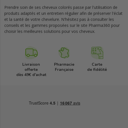
Prendre soin de ses cheveux colorés passe par l'utilisation de
produits adaptés et un entretien régulier afin de préserver l'éclat
et la santé de votre chevelure. N'hésitez pas à consulter les
conseils et les gammes proposées sur le site Pharma360 pour
choisir les meilleures solutions pour vos cheveux.
Livraison
Pharmacie
Carte
offerte
Française
de fidélité
dès 49€ d'achat