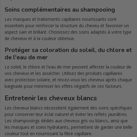
Soins complémentaires au shampooing
Les masques et traitements capillaires nourrissants sont
essentiels pour renforcer la structure du cheveu et favoriser un
aspect sain et brillant. Choisissez des soins adaptés à votre type
de cheveux et à la couleur obtenue.
Protéger sa coloration du soleil, du chlore et
de l'eau de mer
Le soleil, le chlore et l'eau de mer peuvent affecter la couleur de
vos cheveux et les assécher. Utilisez des produits capillaires
avec protection solaire, et rincez-vous les cheveux après chaque
baignade pour minimiser les effets négatifs de ces facteurs.
Entretenir les cheveux blancs
Les cheveux blancs nécessitent également des soins spécifiques
pour conserver leur éclat naturel et éviter les reflets jaunâtres.
Les shampooings dédiés aux cheveux gris ou blancs, ainsi que
les masques et soins hydratants, permettent de garder une belle
couleur tout en nourrissant la fibre capillaire.