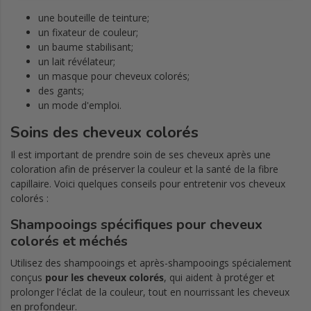
une bouteille de teinture;
un fixateur de couleur;
un baume stabilisant;
un lait révélateur;
un masque pour cheveux colorés;
des gants;
un mode d'emploi.
Soins des cheveux colorés
Il est important de prendre soin de ses cheveux après une
coloration afin de préserver la couleur et la santé de la fibre
capillaire. Voici quelques conseils pour entretenir vos cheveux
colorés :
Shampooings spécifiques pour cheveux
colorés et méchés
Utilisez des shampooings et après-shampooings spécialement
conçus
pour les cheveux colorés
, qui aident à protéger et
prolonger l'éclat de la couleur, tout en nourrissant les cheveux
en profondeur.