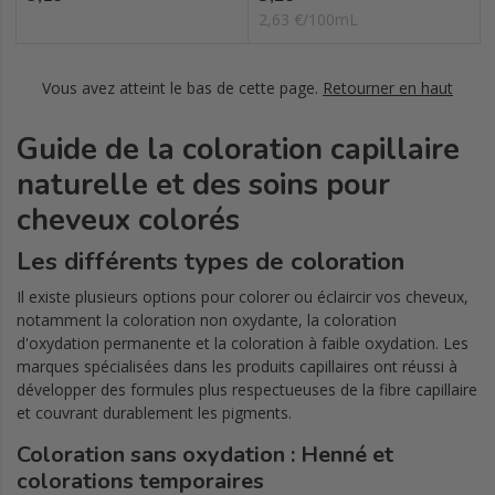
2,63 €/100mL
Vous avez atteint le bas de cette page.
Retourner en haut
Guide de la coloration capillaire
naturelle et des soins pour
cheveux colorés
Les différents types de coloration
Il existe plusieurs options pour colorer ou éclaircir vos cheveux,
notamment la coloration non oxydante, la coloration
d'oxydation permanente et la coloration à faible oxydation. Les
marques spécialisées dans les produits capillaires ont réussi à
développer des formules plus respectueuses de la fibre capillaire
et couvrant durablement les pigments.
Coloration sans oxydation : Henné et
colorations temporaires