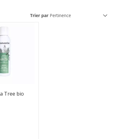
Trier par
a Tree bio