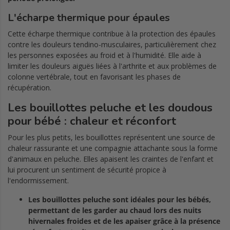
L'écharpe thermique pour épaules
Cette écharpe thermique contribue à la protection des épaules
contre les douleurs tendino-musculaires, particulièrement chez
les personnes exposées au froid et à l'humidité. Elle aide à
limiter les douleurs aiguës liées à l'arthrite et aux problèmes de
colonne vertébrale, tout en favorisant les phases de
récupération.
Les bouillottes peluche et les doudous
pour bébé : chaleur et réconfort
Pour les plus petits, les bouillottes représentent une source de
chaleur rassurante et une compagnie attachante sous la forme
d'animaux en peluche. Elles apaisent les craintes de l'enfant et
lui procurent un sentiment de sécurité propice à
l'endormissement.
Les bouillottes peluche sont idéales pour les bébés,
permettant de les garder au chaud lors des nuits
hivernales froides et de les apaiser grâce à la présence