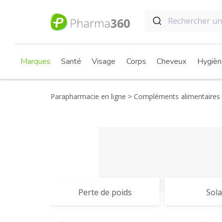
Marques
Santé
Visage
Corps
Cheveux
Hygièn
Parapharmacie en ligne
Compléments alimentaires
Perte de poids
Sola