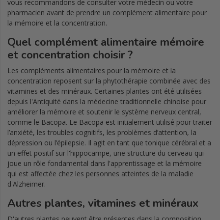
vous recommandons de consulter votre médecin ou votre
pharmacien avant de prendre un complément alimentaire pour
la mémoire et la concentration.
Quel complément alimentaire mémoire
et concentration choisir ?
Les compléments alimentaires pour la mémoire et la
concentration reposent sur la phytothérapie combinée avec des
vitamines et des minéraux. Certaines plantes ont été utilisées
depuis l'Antiquité dans la médecine traditionnelle chinoise pour
améliorer la mémoire et soutenir le système nerveux central,
comme le Bacopa. Le Bacopa est initialement utilisé pour traiter
l’anxiété, les troubles cognitifs, les problèmes d’attention, la
dépression ou l’épilepsie. Il agit en tant que tonique cérébral et a
un effet positif sur l'hippocampe, une structure du cerveau qui
joue un rôle fondamental dans l'apprentissage et la mémoire
qui est affectée chez les personnes atteintes de la maladie
d'Alzheimer.
Autres plantes, vitamines et minéraux
D'autres plantes peuvent être présentes dans la composition