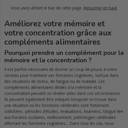
Vous avez atteint le bas de cette page.
Retourner en haut
Améliorez votre mémoire et
votre concentration grâce aux
compléments alimentaires
Pourquoi prendre un complément pour la
mémoire et la concentration ?
Il est parfois nécessaire de donner un coup de pouce à notre
cerveau pour maintenir ses fonctions cognitives, surtout dans
des situations de stress, de fatigue ou de maladie. Les
compléments alimentaires dédiés à la mémoire et la
concentration peuvent se révéler utiles dans ces circonstances.
Ils peuvent également être indiqués lorsqu’on se trouve dans
une situation où les fonctions cérébrales sont fortement
sollicitées : périodes d’études, évaluations, examens, fatigue liée
aux horaires scolaires, vieillissement, pathologies cérébrales
affectant les fonctions cognitives… Dans tous les cas, nous