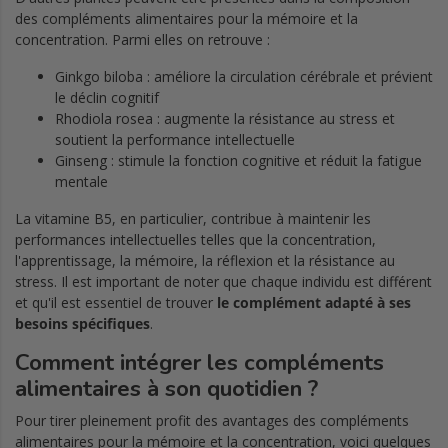
des compléments alimentaires pour la mémoire et la
concentration. Parmi elles on retrouve :
Ginkgo biloba : améliore la circulation cérébrale et prévient
le déclin cognitif
Rhodiola rosea : augmente la résistance au stress et
soutient la performance intellectuelle
Ginseng : stimule la fonction cognitive et réduit la fatigue
mentale
La vitamine B5, en particulier, contribue à maintenir les
performances intellectuelles telles que la concentration,
l'apprentissage, la mémoire, la réflexion et la résistance au
stress. Il est important de noter que chaque individu est différent
et qu'il est essentiel de trouver
le complément adapté à ses
besoins spécifiques
.
Comment intégrer les compléments
alimentaires à son quotidien ?
Pour tirer pleinement profit des avantages des compléments
alimentaires pour la mémoire et la concentration, voici quelques