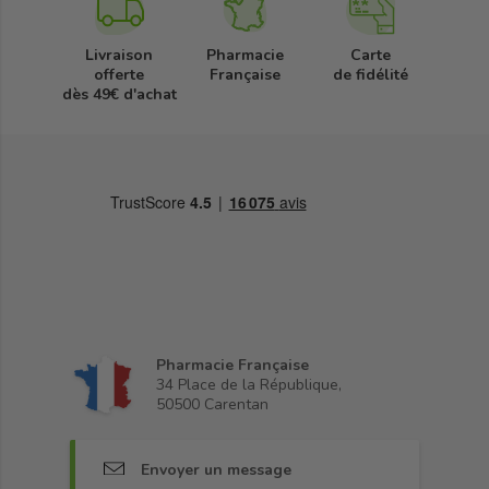
Livraison
Pharmacie
Carte
offerte
Française
de fidélité
dès 49€ d'achat
Pharmacie Française
34 Place de la République,
50500 Carentan
Envoyer un message