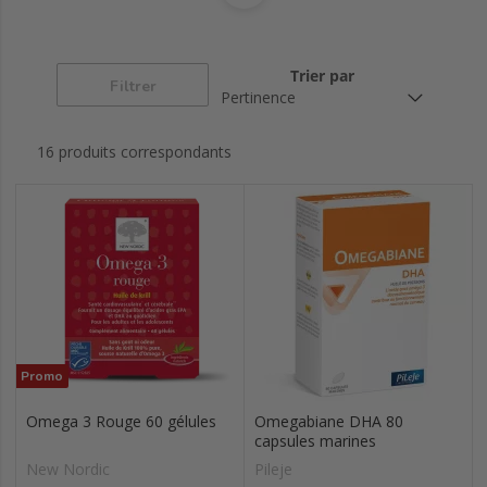
Trier par
Filtrer
16 produits correspondants
Promo
Omega 3 Rouge 60 gélules
Omegabiane DHA 80
capsules marines
New Nordic
Pileje