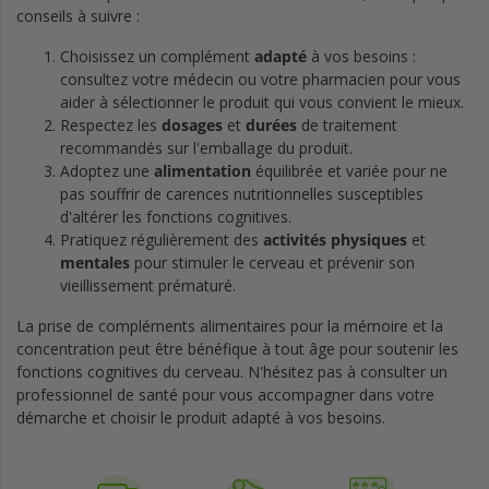
conseils à suivre :
Choisissez un complément
adapté
à vos besoins :
consultez votre médecin ou votre pharmacien pour vous
aider à sélectionner le produit qui vous convient le mieux.
Respectez les
dosages
et
durées
de traitement
recommandés sur l'emballage du produit.
Adoptez une
alimentation
équilibrée et variée pour ne
pas souffrir de carences nutritionnelles susceptibles
d'altérer les fonctions cognitives.
Pratiquez régulièrement des
activités
physiques
et
mentales
pour stimuler le cerveau et prévenir son
vieillissement prématuré.
La prise de compléments alimentaires pour la mémoire et la
concentration peut être bénéfique à tout âge pour soutenir les
fonctions cognitives du cerveau. N'hésitez pas à consulter un
professionnel de santé pour vous accompagner dans votre
démarche et choisir le produit adapté à vos besoins.