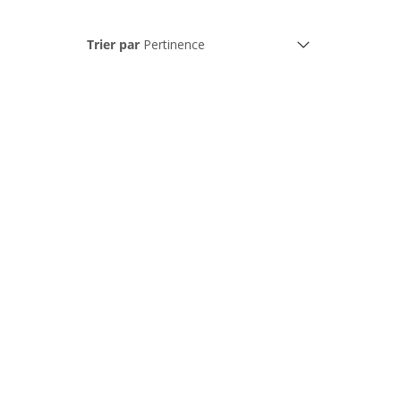
Trier par