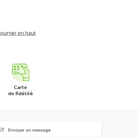
tourner en haut
Carte
de fidélité
Envoyer un message