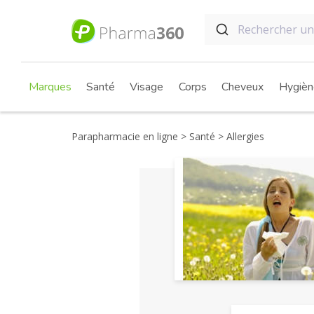
Marques
Santé
Visage
Corps
Cheveux
Hygièn
Parapharmacie en ligne
Santé
Allergies