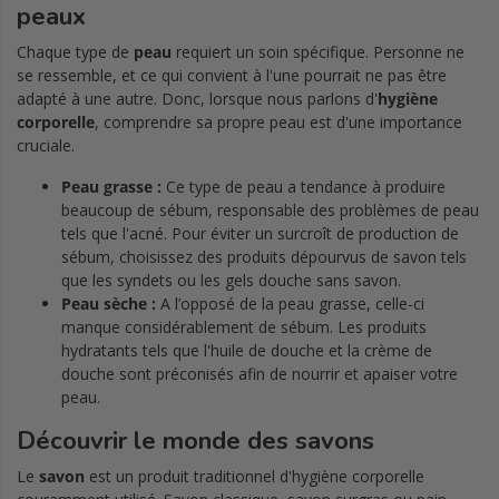
peaux
Chaque type de
peau
requiert un soin spécifique. Personne ne
se ressemble, et ce qui convient à l'une pourrait ne pas être
adapté à une autre. Donc, lorsque nous parlons d'
hygiène
corporelle
, comprendre sa propre peau est d'une importance
cruciale.
Peau grasse :
Ce type de peau a tendance à produire
beaucoup de sébum, responsable des problèmes de peau
tels que l'acné. Pour éviter un surcroît de production de
sébum, choisissez des produits dépourvus de savon tels
que les syndets ou les gels douche sans savon.
Peau sèche :
A l’opposé de la peau grasse, celle-ci
manque considérablement de sébum. Les produits
hydratants tels que l'huile de douche et la crème de
douche sont préconisés afin de nourrir et apaiser votre
peau.
Découvrir le monde des savons
Le
savon
est un produit traditionnel d'hygiène corporelle