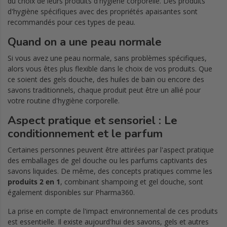
du choix de leurs produits d'hygiène corporelle. Des produits
d'hygiène spécifiques avec des propriétés apaisantes sont
recommandés pour ces types de peau.
Quand on a une peau normale
Si vous avez une peau normale, sans problèmes spécifiques,
alors vous êtes plus flexible dans le choix de vos produits. Que
ce soient des gels douche, des huiles de bain ou encore des
savons traditionnels, chaque produit peut être un allié pour
votre routine d'hygiène corporelle.
Aspect pratique et sensoriel : Le
conditionnement et le parfum
Certaines personnes peuvent être attirées par l'aspect pratique
des emballages de gel douche ou les parfums captivants des
savons liquides. De même, des concepts pratiques comme les
produits 2 en 1
, combinant shampoing et gel douche, sont
également disponibles sur Pharma360.
La prise en compte de l'impact environnemental de ces produits
est essentielle. Il existe aujourd'hui des savons, gels et autres