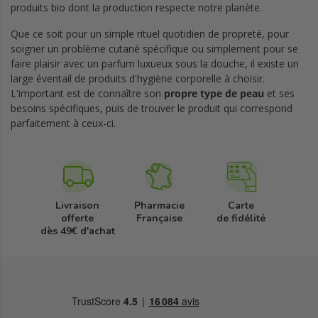
produits bio dont la production respecte notre planète.
Que ce soit pour un simple rituel quotidien de propreté, pour
soigner un problème cutané spécifique ou simplement pour se
faire plaisir avec un parfum luxueux sous la douche, il existe un
large éventail de produits d'hygiène corporelle à choisir.
L'important est de connaître son
propre type de peau
et ses
besoins spécifiques, puis de trouver le produit qui correspond
parfaitement à ceux-ci.
Livraison
Pharmacie
Carte
offerte
Française
de fidélité
dès 49€ d'achat