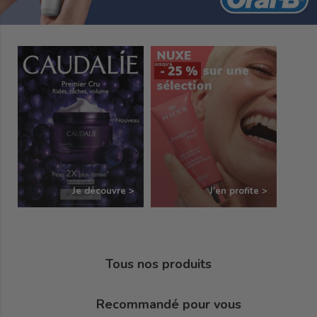
Je découvre
J'en profite
Tous nos produits
Recommandé pour vous