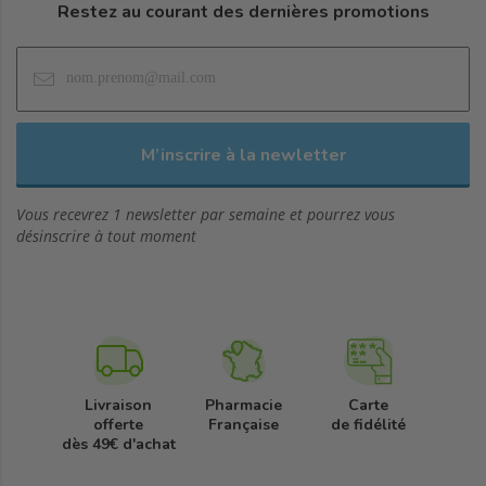
Restez au courant des dernières promotions
Vous recevrez 1 newsletter par semaine et pourrez vous
désinscrire à tout moment
Livraison
Pharmacie
Carte
offerte
Française
de fidélité
dès 49€ d'achat