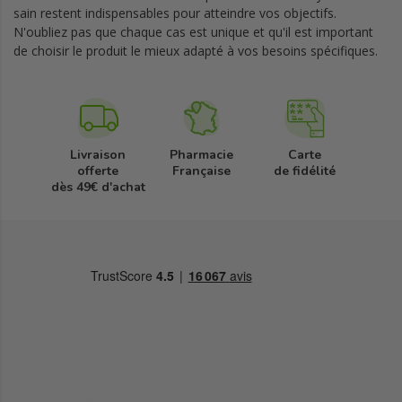
sain restent indispensables pour atteindre vos objectifs.
N'oubliez pas que chaque cas est unique et qu'il est important
de choisir le produit le mieux adapté à vos besoins spécifiques.
Livraison
Pharmacie
Carte
offerte
Française
de fidélité
dès 49€ d'achat