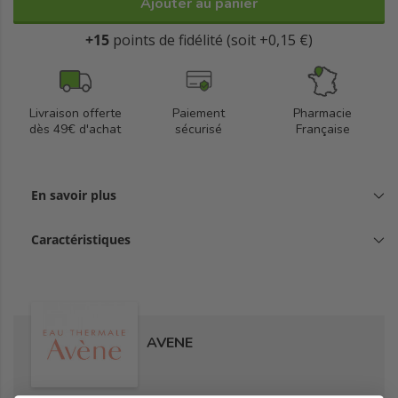
Ajouter au panier
+15
points de fidélité (soit +0,15 €)
Livraison offerte
Paiement
Pharmacie
dès 49€ d'achat
sécurisé
Française
En savoir plus
Caractéristiques
AVENE