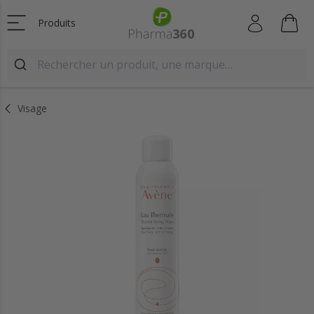
Produits
Visage