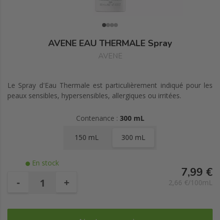
AVENE EAU THERMALE Spray
AVENE
Le Spray d'Eau Thermale est particulièrement indiqué pour les
peaux sensibles, hypersensibles, allergiques ou irritées.
Contenance :
300 mL
150 mL
300 mL
En stock
7,99 €
-
+
2,66 €/100mL