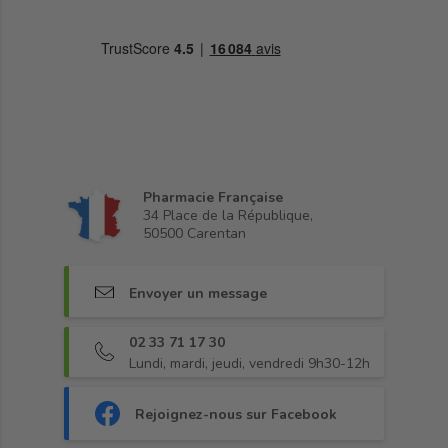
Pharmacie Française
34 Place de la République,
50500 Carentan
Envoyer un message
02 33 71 17 30
Lundi, mardi, jeudi, vendredi 9h30-12h
Rejoignez-nous sur Facebook