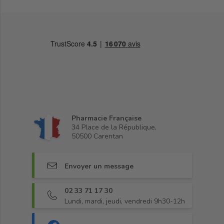
Pharmacie Française
34 Place de la République,
50500 Carentan
Envoyer un message
02 33 71 17 30
Lundi, mardi, jeudi, vendredi 9h30-12h