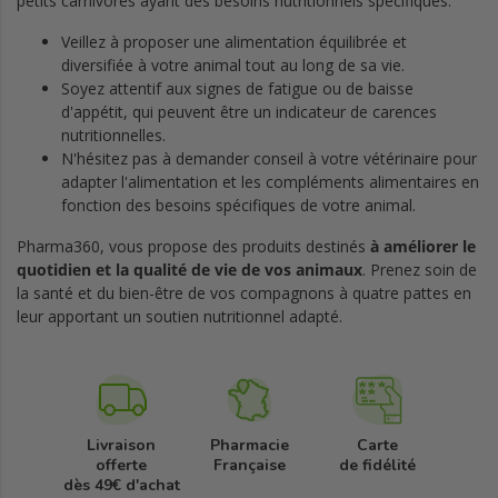
petits carnivores ayant des besoins nutritionnels spécifiques.
Veillez à proposer une alimentation équilibrée et
diversifiée à votre animal tout au long de sa vie.
Soyez attentif aux signes de fatigue ou de baisse
d'appétit, qui peuvent être un indicateur de carences
nutritionnelles.
N'hésitez pas à demander conseil à votre vétérinaire pour
adapter l'alimentation et les compléments alimentaires en
fonction des besoins spécifiques de votre animal.
Pharma360, vous propose des produits destinés
à améliorer le
quotidien et la qualité de vie de vos animaux
. Prenez soin de
la santé et du bien-être de vos compagnons à quatre pattes en
leur apportant un soutien nutritionnel adapté.
Livraison
Pharmacie
Carte
offerte
Française
de fidélité
dès 49€ d'achat