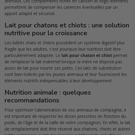
animaux. Les compléments riches en calcium et oligo-éléments
permettent de compenser les carences éventuelles par un
apport adapté et sécurisé.
Lait pour chatons et chiots : une solution
nutritive pour la croissance
Les bébés chats et chiens possèdent un système digestif plus
fragile que les adultes, c'est pourquoi leur nutrition doit être
particulièrement adaptée. Le
lait pour chaton et chiot
permet
de remplacer le lait maternel lorsque la mère ne dispose pas
assez de lait pour nourrir ses petits. Ces laits de substitution
sont bien tolérés par les jeunes animaux et leur fournissent les
éléments nutritifs indispensables à leur développement.
Nutrition animale : quelques
recommandations
Pour optimiser l'alimentation de vos animaux de compagnie, il
est important de respecter les doses prescrites en fonction du
poids, de l'âge et de la taille de votre compagnon. En effet, le lait
de remplacement doit être réservé aux chatons, chiots et autres