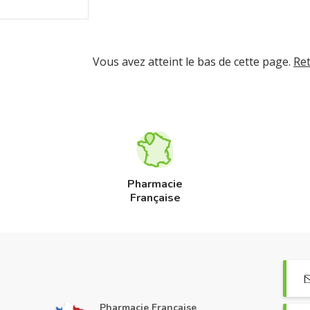
Vous avez atteint le bas de cette page.
Re
Pharmacie
Française
Pharmacie Française