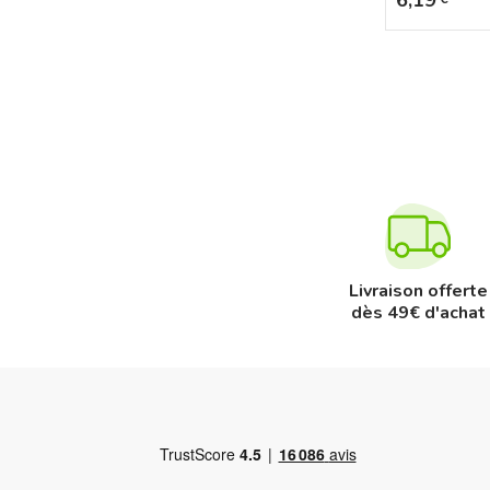
Livraison offerte
dès 49€ d'achat