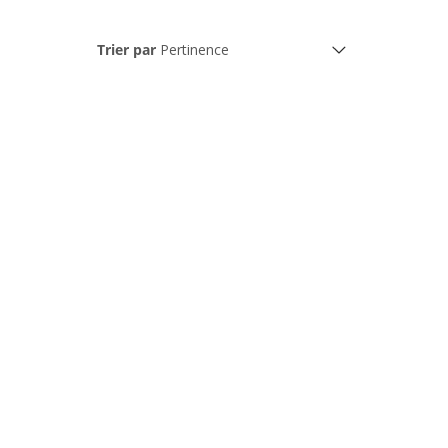
Trier par