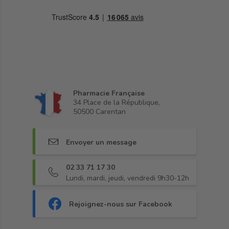
Pharmacie Française
34 Place de la République,
50500 Carentan
Envoyer un message
02 33 71 17 30
Lundi, mardi, jeudi, vendredi 9h30-12h
Rejoignez-nous sur Facebook