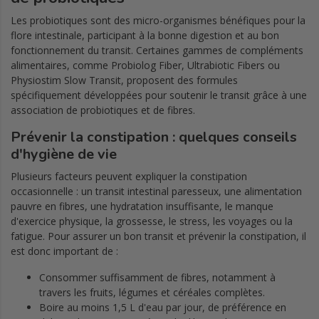
Les probiotiques sont des micro-organismes bénéfiques pour la
flore intestinale, participant à la bonne digestion et au bon
fonctionnement du transit. Certaines gammes de compléments
alimentaires, comme Probiolog Fiber, Ultrabiotic Fibers ou
Physiostim Slow Transit, proposent des formules
spécifiquement développées pour soutenir le transit grâce à une
association de probiotiques et de fibres.
Prévenir la constipation : quelques conseils
d'hygiène de vie
Plusieurs facteurs peuvent expliquer la constipation
occasionnelle : un transit intestinal paresseux, une alimentation
pauvre en fibres, une hydratation insuffisante, le manque
d'exercice physique, la grossesse, le stress, les voyages ou la
fatigue. Pour assurer un bon transit et prévenir la constipation, il
est donc important de :
Consommer suffisamment de fibres, notamment à
travers les fruits, légumes et céréales complètes.
Boire au moins 1,5 L d'eau par jour, de préférence en