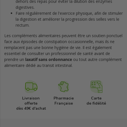
dehors des repas pour éviter la dilution des enzymes
digestives.
Faire régulièrement de l'exercice physique, afin de stimuler
la digestion et améliorer la progression des selles vers le
rectum.
Les compléments alimentaires peuvent être un soutien ponctuel
face aux épisodes de constipation occasionnelle, mais ils ne
remplacent pas une bonne hygiène de vie. Il est également
essentiel de consulter un professionnel de santé avant de
prendre un
laxatif sans ordonnance
ou tout autre complément
alimentaire dédié au transit intestinal.
Livraison
Pharmacie
Carte
offerte
Française
de fidélité
dès 49€ d'achat