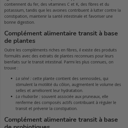
contiennent du fer, des vitamines C et K, des fibres et du
potassium, tandis que les avoines contribuent à lutter contre la
constipation, maintenir la santé intestinale et favoriser une
bonne digestion.
Complément alimentaire transit à base
de plantes
Outre les compléments riches en fibres, il existe des produits
formulés avec des extraits de plantes reconnues pour leurs
bienfaits sur le transit intestinal. Parmi les plus connues, on
trouve :
La séné :
cette plante contient des sennosides, qui
stimulent la motilité du côlon, augmentent le volume des
selles et améliorent leur hydratation.
La rhubarbe :
souvent associée aux pruneaux, elle
renferme des composés actifs contribuant à réguler le
transit et prévenir la constipation.
Complément alimentaire transit à base
de probiotiques