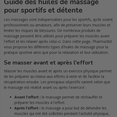
Guide des huiles de massage
pour sportifs et détente
Les massages sont indispensables pour les sportifs, qu'ils soient
professionnels ou amateurs, afin de préserver leurs muscles et
limiter les risques de blessures. De nombreux produits de
massage peuvent être utilisés pour préparer les muscles avant
l'effort et les relaxer après celui-ci. Dans cette page, Pharma360
vous propose les différents types d'huiles de massage pour la
pratique sportive ainsi que pour la relaxation et leur utilisation.
Se masser avant et après l'effort
Masser les muscles avant et après un exercice physique permet
de les préparer au mieux aux efforts à venir et de faciliter la
récupération ensuite. Les principaux objectifs varient selon que
le massage est réalisé avant ou après l'exercice :
Avant l'effort :
le massage permet de réchauffer et
préparer les muscles à l'effort.
Après l'effort :
le massage a pour but de détendre les
muscles qui ont été sollicités pendant l'activité physique,