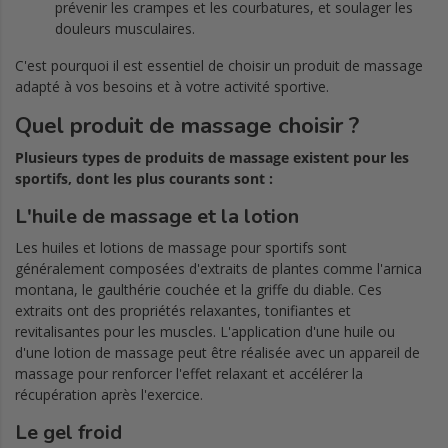
prévenir les crampes et les courbatures, et soulager les
douleurs musculaires.
C'est pourquoi il est essentiel de choisir un produit de massage
adapté à vos besoins et à votre activité sportive.
Quel produit de massage choisir ?
Plusieurs types de produits de massage existent pour les
sportifs, dont les plus courants sont :
L'huile de massage et la lotion
Les huiles et lotions de massage pour sportifs sont
généralement composées d'extraits de plantes comme l'arnica
montana, le gaulthérie couchée et la griffe du diable. Ces
extraits ont des propriétés relaxantes, tonifiantes et
revitalisantes pour les muscles. L'application d'une huile ou
d'une lotion de massage peut être réalisée avec un appareil de
massage pour renforcer l'effet relaxant et accélérer la
récupération après l'exercice.
Le gel froid