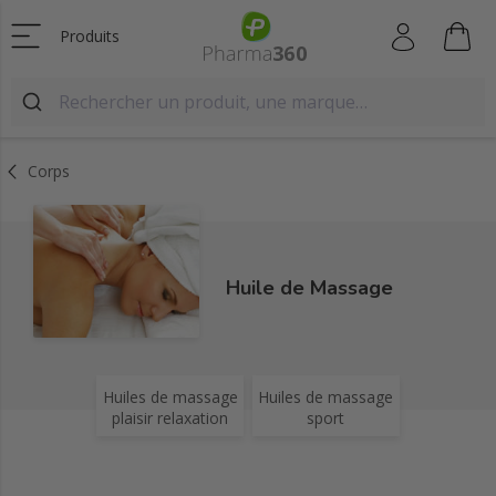
Produits
Corps
Huile de Massage
Huiles de massage
Huiles de massage
plaisir relaxation
sport