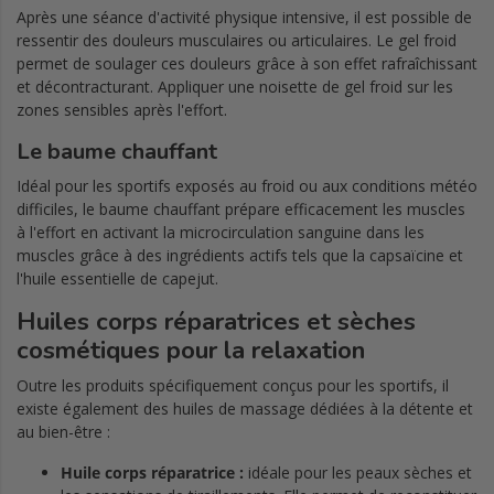
Après une séance d'activité physique intensive, il est possible de
ressentir des douleurs musculaires ou articulaires. Le gel froid
permet de soulager ces douleurs grâce à son effet rafraîchissant
et décontracturant. Appliquer une noisette de gel froid sur les
zones sensibles après l'effort.
Le baume chauffant
Idéal pour les sportifs exposés au froid ou aux conditions météo
difficiles, le baume chauffant prépare efficacement les muscles
à l'effort en activant la microcirculation sanguine dans les
muscles grâce à des ingrédients actifs tels que la capsaïcine et
l'huile essentielle de capejut.
Huiles corps réparatrices et sèches
cosmétiques pour la relaxation
Outre les produits spécifiquement conçus pour les sportifs, il
existe également des huiles de massage dédiées à la détente et
au bien-être :
Huile corps réparatrice :
idéale pour les peaux sèches et