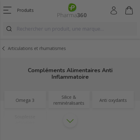
Produits
Articulations et rhumatismes
Compléments Alimentaires Anti
Inflammatoire
Silice &
Omega 3
Anti oxydants
reminéralisants
Souplesse
articulaire