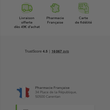
Livraison
Pharmacie
Carte
offerte
Française
de fidélité
dès 49€ d'achat
Pharmacie Française
34 Place de la République,
50500 Carentan