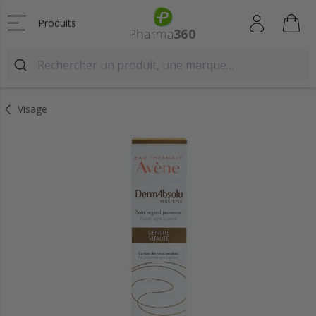
Produits
Visage