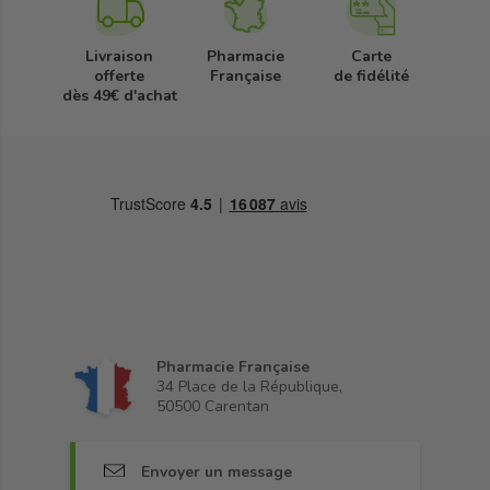
Livraison
Pharmacie
Carte
offerte
Française
de fidélité
dès 49€ d'achat
Pharmacie Française
34 Place de la République,
50500 Carentan
Envoyer un message