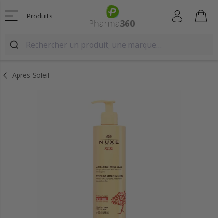
Produits
Après-Soleil