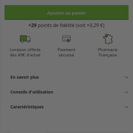
Ajouter au panier
+29
points de fidélité (soit +0,29 €)
Livraison offerte
Paiement
Pharmacie
dès 49€ d'achat
sécurisé
Française
En savoir plus
Conseils d'utilisation
Caractéristiques