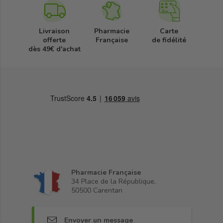
Livraison
Pharmacie
Carte
offerte
Française
de fidélité
dès 49€ d'achat
Pharmacie Française
34 Place de la République,
50500 Carentan
Envoyer un message