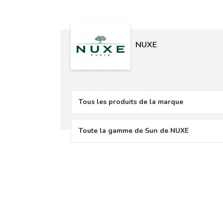
NUXE
Tous les produits de la marque
Toute la gamme de Sun de NUXE