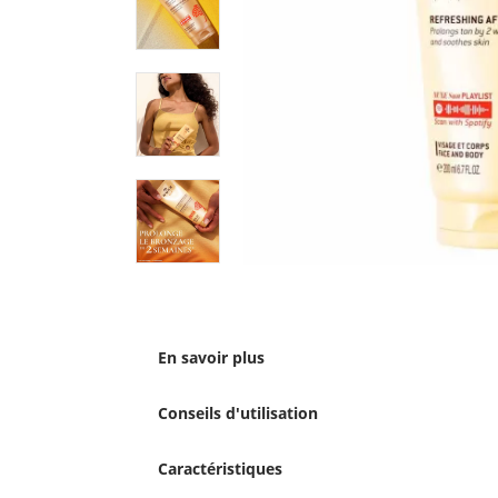
En savoir plus
Conseils d'utilisation
Caractéristiques