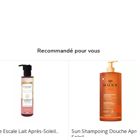
Recommandé pour vous
 Escale Lait Après-Soleil...
Sun Shampoing Douche Apr