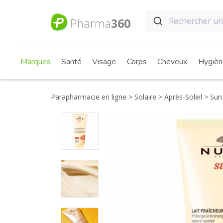
Marques
Santé
Visage
Corps
Cheveux
Hygièn
Parapharmacie en ligne
Solaire
Après-Soleil
Sun 