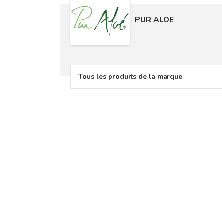
PUR ALOE
Tous les produits de la marque