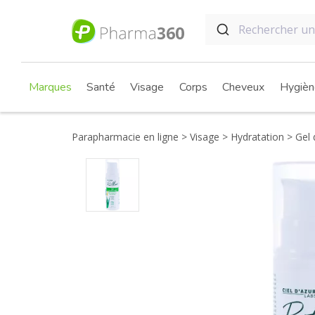
Marques
Santé
Visage
Corps
Cheveux
Hygièn
Parapharmacie en ligne
Visage
Hydratation
Gel 