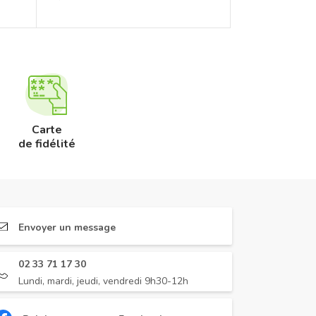
Carte
de fidélité
Envoyer un message
02 33 71 17 30
Lundi, mardi, jeudi, vendredi 9h30-12h