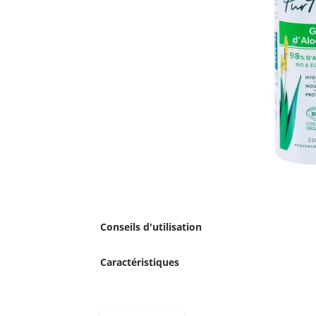
Conseils d'utilisation
Caractéristiques