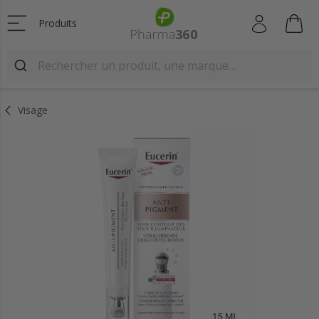
Produits
Visage