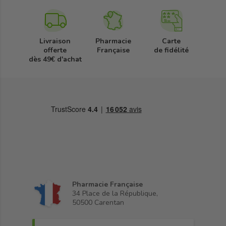
Livraison
Pharmacie
Carte
offerte
Française
de fidélité
dès 49€ d'achat
Pharmacie Française
34 Place de la République,
50500 Carentan