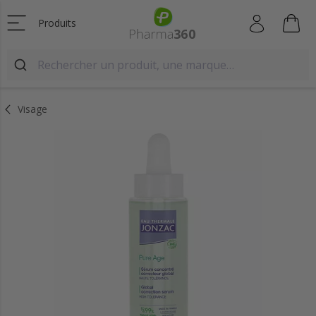
Produits
Visage