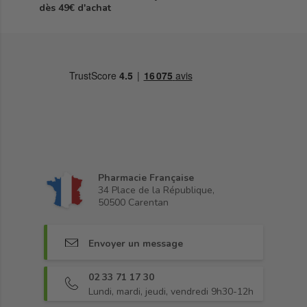
dès 49€ d'achat
Pharmacie Française
34 Place de la République,
50500 Carentan
Envoyer un message
02 33 71 17 30
Lundi, mardi, jeudi, vendredi 9h30-12h