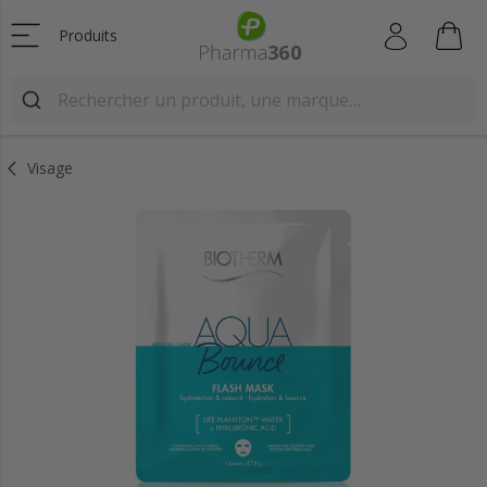
Produits
Visage