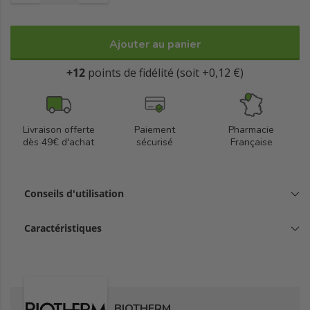
Ajouter au panier
+12
points de fidélité (soit +0,12 €)
Livraison offerte
Paiement
Pharmacie
dès 49€ d'achat
sécurisé
Française
Conseils d'utilisation
Caractéristiques
BIOTHERM