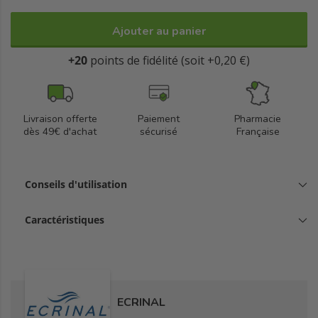
Ajouter au panier
+20
points de fidélité (soit +0,20 €)
Livraison offerte
Paiement
Pharmacie
dès 49€ d'achat
sécurisé
Française
Conseils d'utilisation
Caractéristiques
ECRINAL