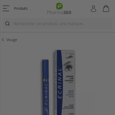
Produits
Visage