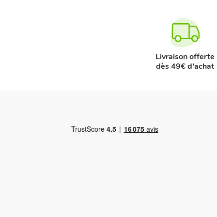
Livraison offerte
dès 49€ d'achat