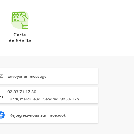
Carte
de fidélité
Envoyer un message
02 33 71 17 30
Lundi, mardi, jeudi, vendredi 9h30-12h
Rejoignez-nous sur Facebook