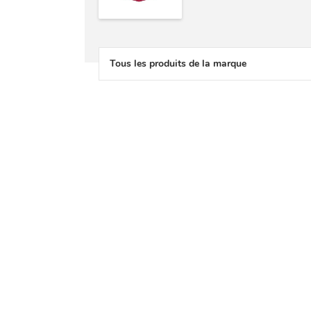
Tous les produits de la marque