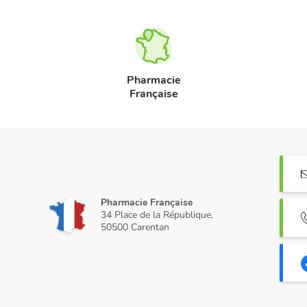
Pharmacie
Française
Pharmacie Française
34 Place de la République,
50500 Carentan