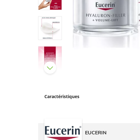
Caractéristiques
EUCERIN