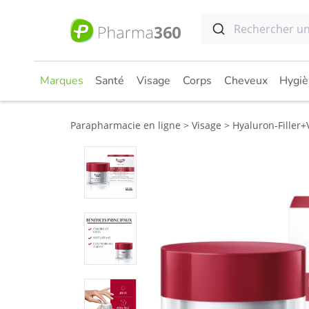
Marques
Santé
Visage
Corps
Cheveux
Hygiè
Parapharmacie en ligne
Visage
Hyaluron-Filler+