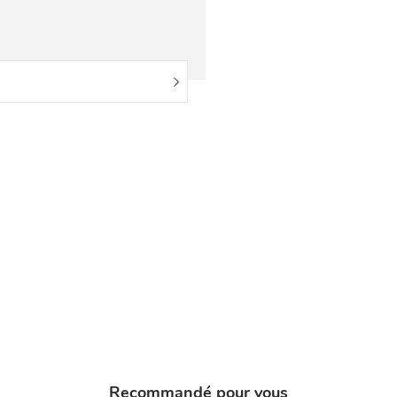
Recommandé pour vous