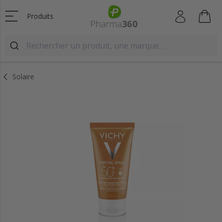
Produits
Solaire