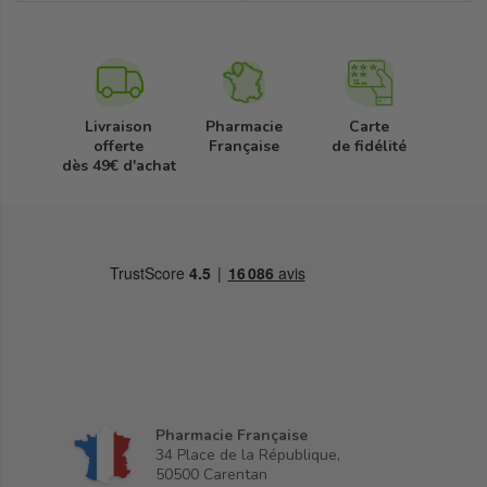
Livraison
Pharmacie
Carte
offerte
Française
de fidélité
dès 49€ d'achat
Pharmacie Française
34 Place de la République,
50500 Carentan