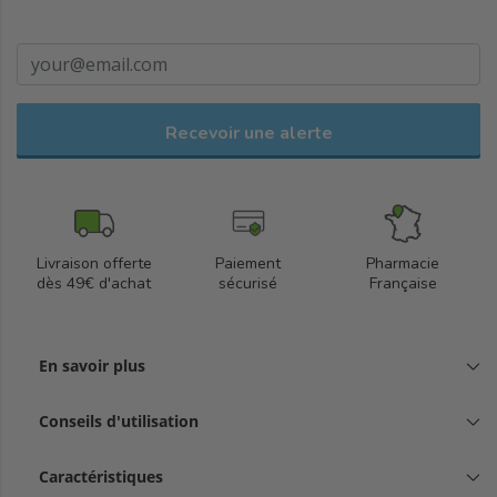
Recevoir une alerte
Livraison offerte
Paiement
Pharmacie
dès 49€ d'achat
sécurisé
Française
En savoir plus
Conseils d'utilisation
Caractéristiques