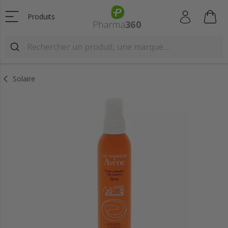
Produits
Solaire