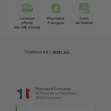
Livraison
Pharmacie
Carte
offerte
Française
de fidélité
dès 49€ d'achat
Pharmacie Française
34 Place de la République,
50500 Carentan