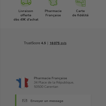
Livraison
Pharmacie
Carte
offerte
Française
de fidélité
dès 49€ d'achat
Pharmacie Française
34 Place de la République,
50500 Carentan
Envoyer un message