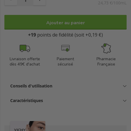
24,73 €/100mL
Ajouter au panier
+19
points de fidélité (soit +0,19 €)
Livraison offerte
Paiement
Pharmacie
dès 49€ d'achat
sécurisé
Française
Conseils d'utilisation
Caractéristiques