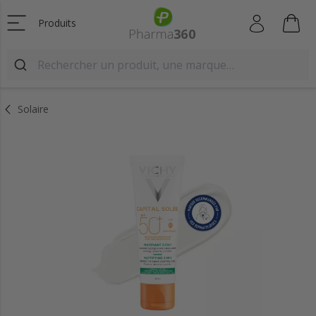
Produits
Solaire