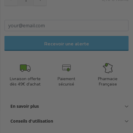
Recevoir une alerte
Livraison offerte
Paiement
Pharmacie
dès 49€ d'achat
sécurisé
Française
En savoir plus
Conseils d'utilisation