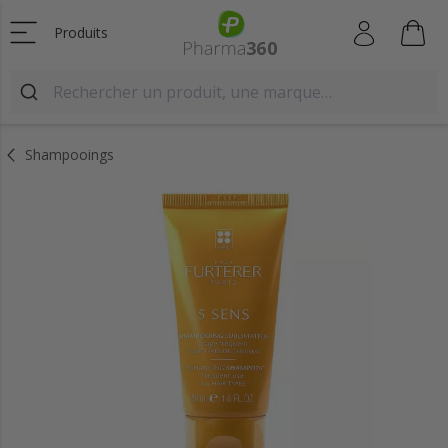
Produits
Shampooings