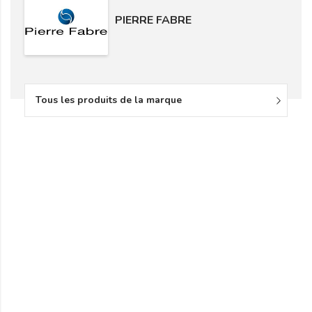
PIERRE FABRE
Tous les produits de la marque