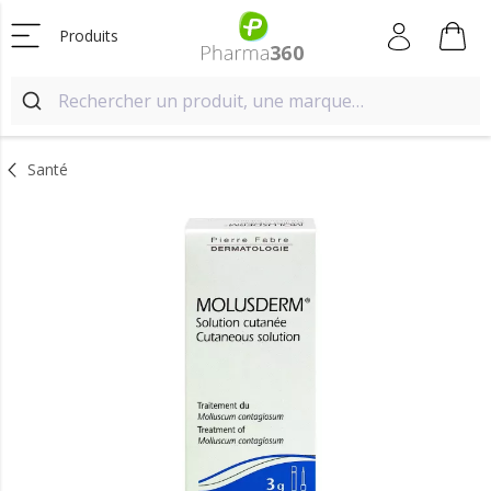
Produits
Santé