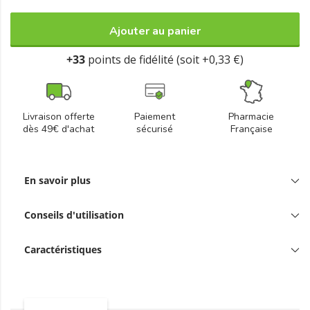
Ajouter au panier
+33
points de fidélité (soit +0,33 €)
Livraison offerte
Paiement
Pharmacie
dès 49€ d'achat
sécurisé
Française
En savoir plus
Conseils d'utilisation
Caractéristiques