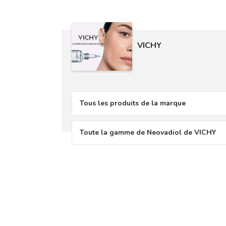
VICHY
Tous les produits de la marque
Toute la gamme de Neovadiol de VICHY