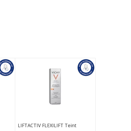
LIFTACTIV FLEXILIFT Teint