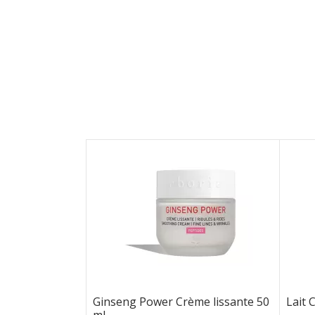
Ginseng Power Crème lissante 50
Lait C