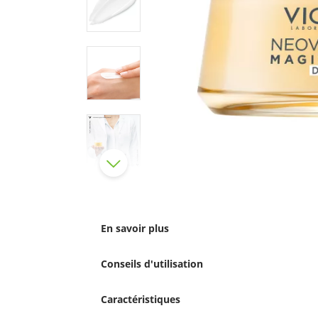
En savoir plus
Conseils d'utilisation
Caractéristiques