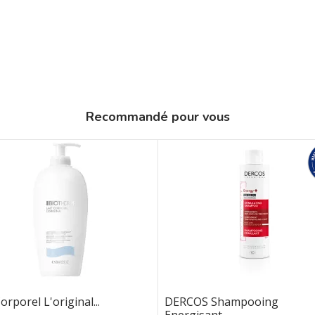
Recommandé pour vous
orporel L'original...
DERCOS Shampooing