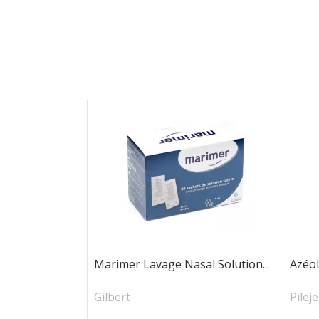
Marimer Lavage Nasal Solution...
Azéol
Gilbert
Pileje