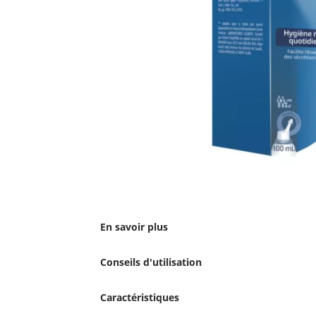
En savoir plus
Conseils d'utilisation
Caractéristiques