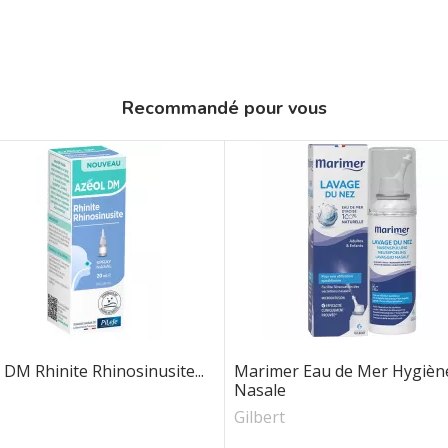
Recommandé pour vous
 DM Rhinite Rhinosinusite...
Marimer Eau de Mer Hygièn
Nasale
Gilbert