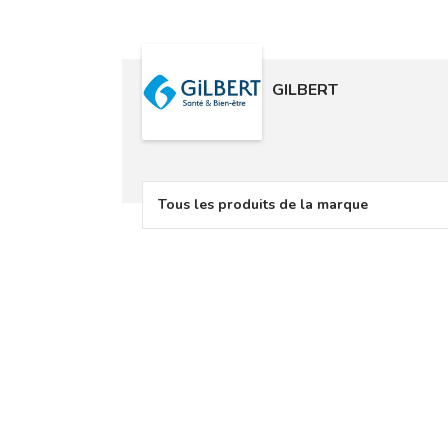
GILBERT
Tous les produits de la marque