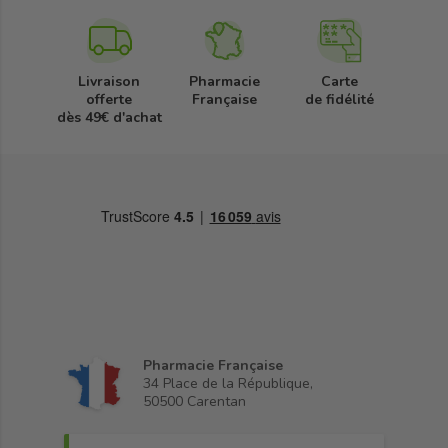
Livraison
Pharmacie
Carte
offerte
Française
de fidélité
dès 49€ d'achat
Pharmacie Française
34 Place de la République,
50500 Carentan