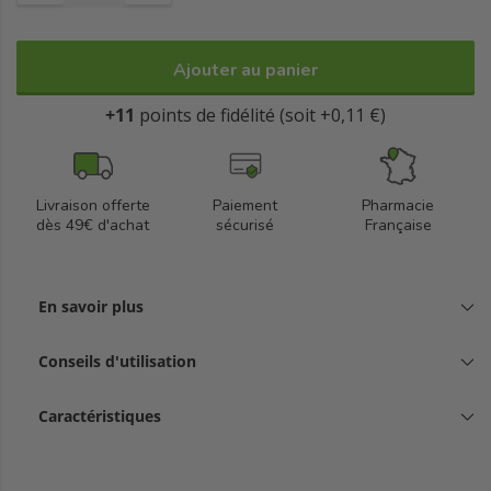
Ajouter au panier
+11
points de fidélité (soit +0,11 €)
Livraison offerte
Paiement
Pharmacie
dès 49€ d'achat
sécurisé
Française
En savoir plus
Conseils d'utilisation
Caractéristiques