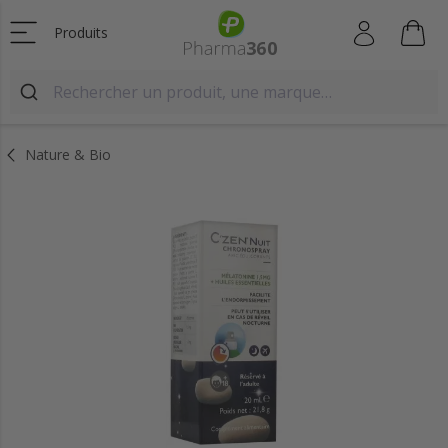
Produits
Nature & Bio