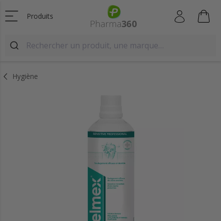
Produits
Hygiène