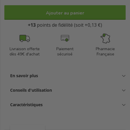
Ajouter au panier
+13
points de fidélité (soit +0,13 €)
Livraison offerte
Paiement
Pharmacie
dès 49€ d'achat
sécurisé
Française
En savoir plus
Conseils d'utilisation
Caractéristiques