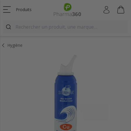
Produits
Hygiène