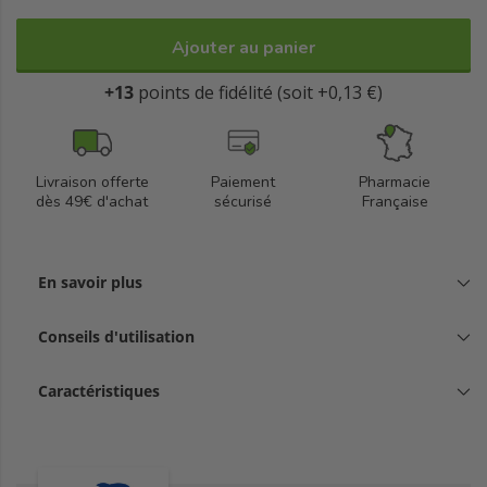
Ajouter au panier
+13
points de fidélité (soit +0,13 €)
Livraison offerte
Paiement
Pharmacie
dès 49€ d'achat
sécurisé
Française
En savoir plus
Conseils d'utilisation
Caractéristiques