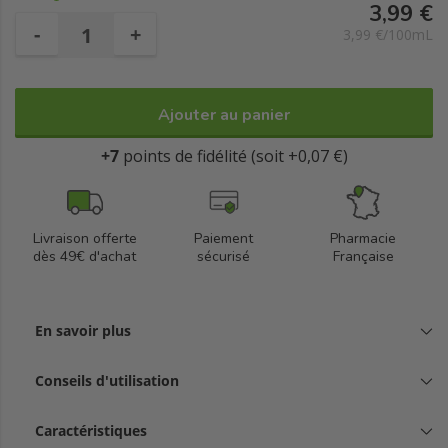
3,99 €
-
+
3,99 €/100mL
Ajouter au panier
+7
points de fidélité (soit +0,07 €)
Livraison offerte
Paiement
Pharmacie
dès 49€ d'achat
sécurisé
Française
En savoir plus
Conseils d'utilisation
Caractéristiques