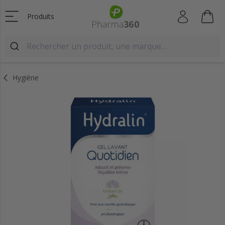
Produits
Hygiène