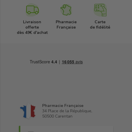
Livraison
Pharmacie
Carte
offerte
Française
de fidélité
dès 49€ d'achat
Pharmacie Française
34 Place de la République,
50500 Carentan