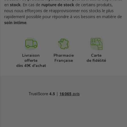
en
stock
. En cas de
rupture de stock
de certains produits,
nous nous efforçons de réapprovisionner nos stocks le plus
rapidement possible pour répondre à vos besoins en matière de
soin intime
.
Livraison
Pharmacie
Carte
offerte
Française
de fidélité
dès 49€ d'achat