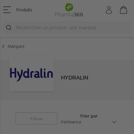
Produits
Marques
HYDRALIN
Trier par
Filtrer