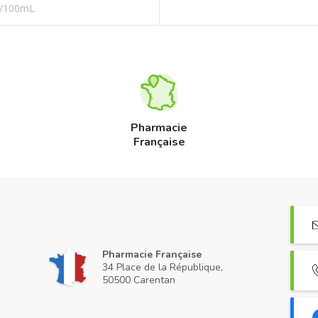
€/100mL
Pharmacie
Française
Pharmacie Française
34 Place de la République,
50500 Carentan