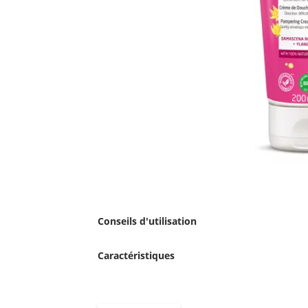
Conseils d'utilisation
Caractéristiques