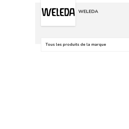
WELEDA
Tous les produits de la marque