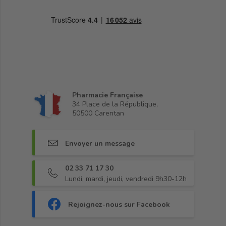
Pharmacie Française
34 Place de la République,
50500 Carentan
Envoyer un message
02 33 71 17 30
Lundi, mardi, jeudi, vendredi 9h30-12h
Rejoignez-nous sur Facebook