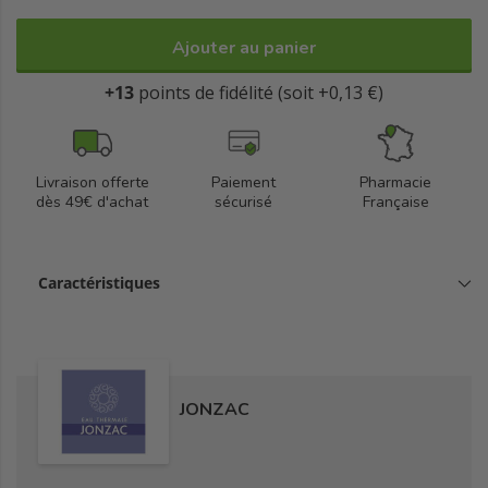
Ajouter au panier
+13
points de fidélité (soit +0,13 €)
Livraison offerte
Paiement
Pharmacie
dès 49€ d'achat
sécurisé
Française
Caractéristiques
JONZAC