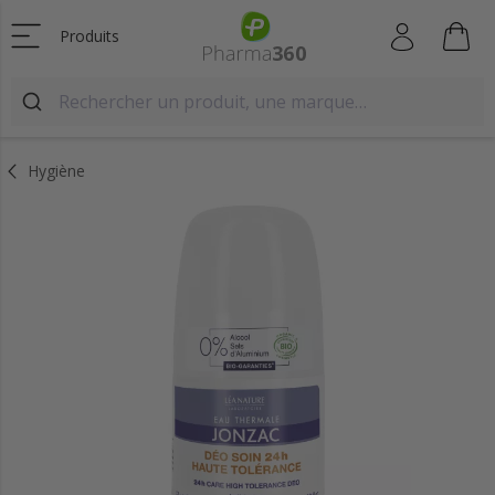
Produits
Hygiène